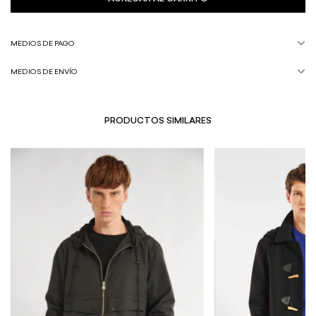
MEDIOS DE PAGO
MEDIOS DE ENVÍO
PRODUCTOS SIMILARES