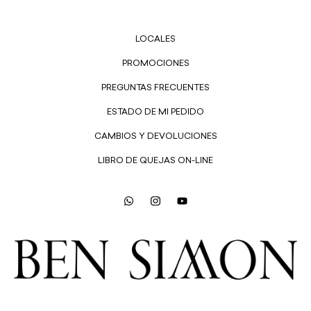
LOCALES
PROMOCIONES
PREGUNTAS FRECUENTES
ESTADO DE MI PEDIDO
CAMBIOS Y DEVOLUCIONES
LIBRO DE QUEJAS ON-LINE