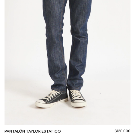
$138.000
PANTALÓN TAYLOR ESTATICO