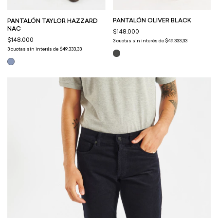
PANTALÓN OLIVER BLACK
PANTALÓN TAYLOR HAZZARD
NAC
$148.000
$148.000
3
cuotas sin interés de
$49.333,33
3
cuotas sin interés de
$49.333,33