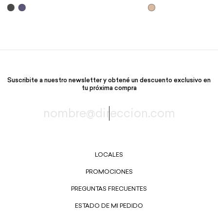
Suscribite a nuestro newsletter y obtené un descuento exclusivo en
tu próxima compra
LOCALES
PROMOCIONES
PREGUNTAS FRECUENTES
ESTADO DE MI PEDIDO