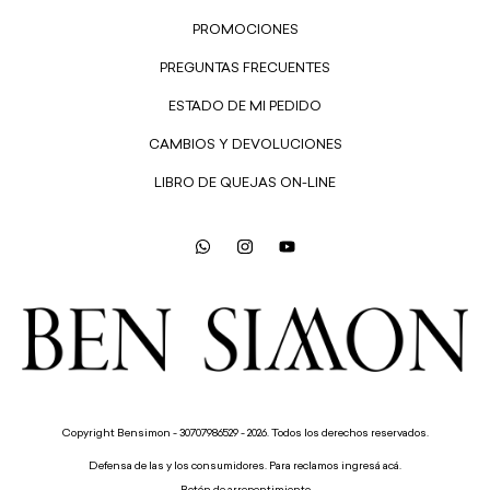
PROMOCIONES
PREGUNTAS FRECUENTES
ESTADO DE MI PEDIDO
CAMBIOS Y DEVOLUCIONES
LIBRO DE QUEJAS ON-LINE
Copyright Bensimon - 30707986529 - 2026. Todos los derechos reservados.
Defensa de las y los consumidores. Para reclamos
ingresá acá.