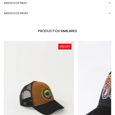
MEDIOS DE PAGO
MEDIOS DE ENVÍO
PRODUCTOS SIMILARES
31
% OFF