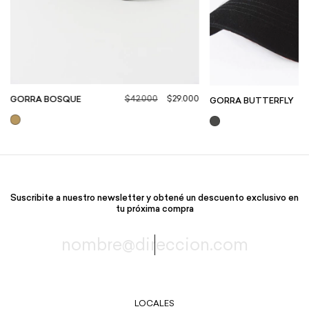
$42.000
$29.000
GORRA BOSQUE
GORRA BUTTERFLY
Suscribite a nuestro newsletter y obtené un descuento exclusivo en
tu próxima compra
LOCALES