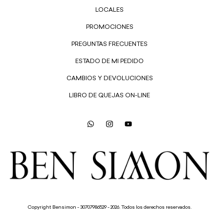
LOCALES
PROMOCIONES
PREGUNTAS FRECUENTES
ESTADO DE MI PEDIDO
CAMBIOS Y DEVOLUCIONES
LIBRO DE QUEJAS ON-LINE
Copyright Bensimon - 30707986529 - 2026. Todos los derechos reservados.