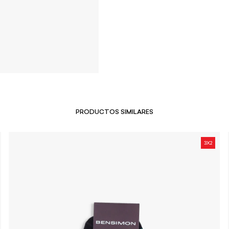
PRODUCTOS SIMILARES
3X2