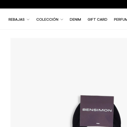
REBAJAS
COLECCIÓN
DENIM
GIFT CARD
PERFU