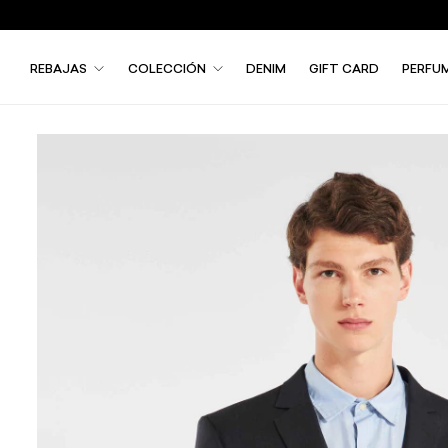
REBAJAS
COLECCIÓN
DENIM
GIFT CARD
PERFU