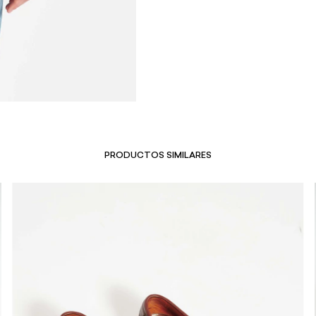
PRODUCTOS SIMILARES