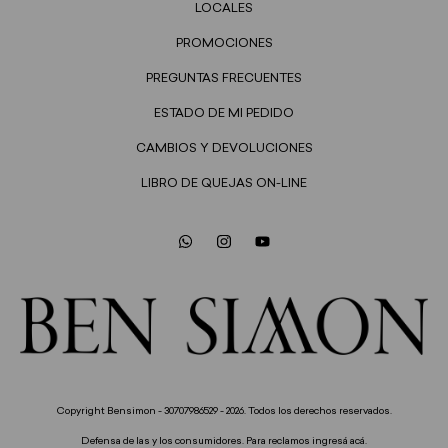
LOCALES
PROMOCIONES
PREGUNTAS FRECUENTES
ESTADO DE MI PEDIDO
CAMBIOS Y DEVOLUCIONES
LIBRO DE QUEJAS ON-LINE
Copyright Bensimon - 30707986529 - 2026. Todos los derechos reservados.
Defensa de las y los consumidores. Para reclamos
ingresá acá.