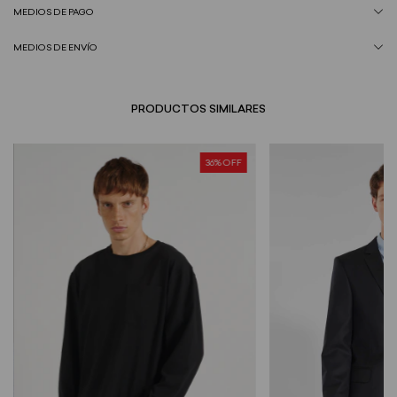
MEDIOS DE PAGO
MEDIOS DE ENVÍO
PRODUCTOS SIMILARES
36
% OFF