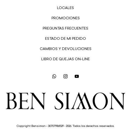
LOCALES
PROMOCIONES
PREGUNTAS FRECUENTES
ESTADO DE MI PEDIDO
CAMBIOS Y DEVOLUCIONES
LIBRO DE QUEJAS ON-LINE
Copyright Bensimon - 30707986529 - 2026. Todos los derechos reservados.