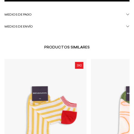
MEDIOS DE PAGO
MEDIOS DE ENVÍO
PRODUCTOS SIMILARES
3X2