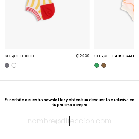
$12.000
SOQUETE KILLI
SOQUETE ABSTRACT
Suscribite a nuestro newsletter y obtené un descuento exclusivo en
tu próxima compra