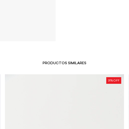
PRODUCTOS SIMILARES
31
% OFF