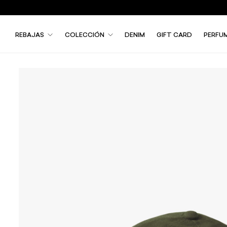
REBAJAS
COLECCIÓN
DENIM
GIFT CARD
PERFU