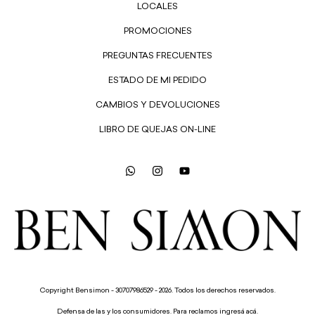
LOCALES
PROMOCIONES
PREGUNTAS FRECUENTES
ESTADO DE MI PEDIDO
CAMBIOS Y DEVOLUCIONES
LIBRO DE QUEJAS ON-LINE
Copyright Bensimon - 30707986529 - 2026. Todos los derechos reservados.
Defensa de las y los consumidores. Para reclamos
ingresá acá.