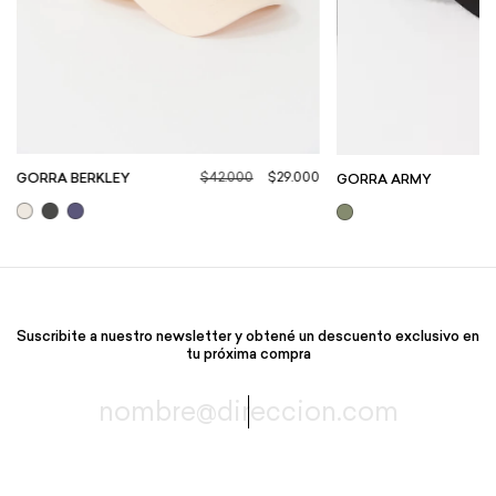
$42.000
$29.000
GORRA BERKLEY
GORRA ARMY
Suscribite a nuestro newsletter y obtené un descuento exclusivo en
tu próxima compra