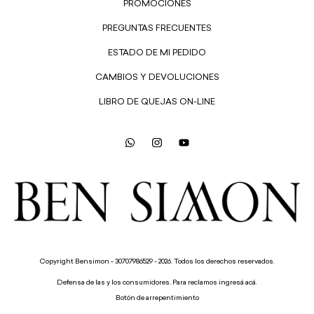
PROMOCIONES
PREGUNTAS FRECUENTES
ESTADO DE MI PEDIDO
CAMBIOS Y DEVOLUCIONES
LIBRO DE QUEJAS ON-LINE
Copyright Bensimon - 30707986529 - 2026. Todos los derechos reservados.
Defensa de las y los consumidores. Para reclamos
ingresá acá.
Botón de arrepentimiento