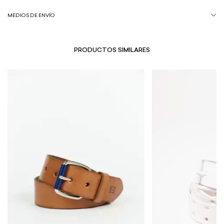
MEDIOS DE ENVÍO
PRODUCTOS SIMILARES