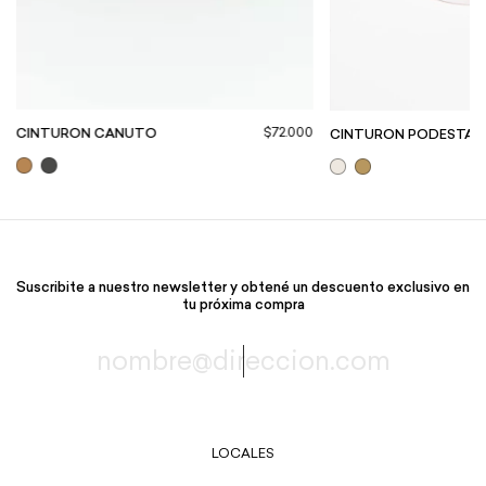
$72.000
CINTURON CANUTO
CINTURON PODESTA
Suscribite a nuestro newsletter y obtené un descuento exclusivo en
tu próxima compra
LOCALES