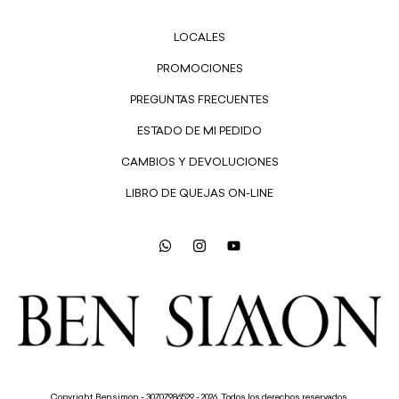
LOCALES
PROMOCIONES
PREGUNTAS FRECUENTES
ESTADO DE MI PEDIDO
CAMBIOS Y DEVOLUCIONES
LIBRO DE QUEJAS ON-LINE
Copyright Bensimon - 30707986529 - 2026. Todos los derechos reservados.