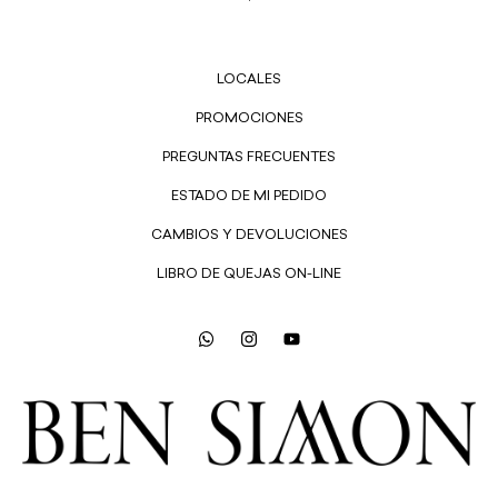
LOCALES
PROMOCIONES
PREGUNTAS FRECUENTES
ESTADO DE MI PEDIDO
CAMBIOS Y DEVOLUCIONES
LIBRO DE QUEJAS ON-LINE