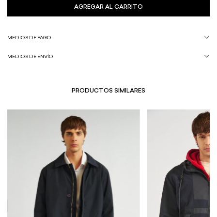
MEDIOS DE PAGO
MEDIOS DE ENVÍO
PRODUCTOS SIMILARES