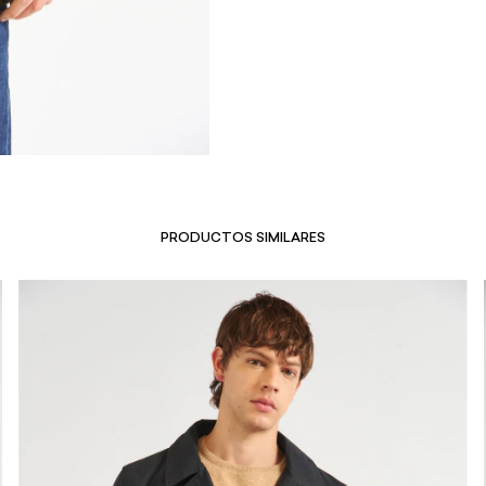
PRODUCTOS SIMILARES