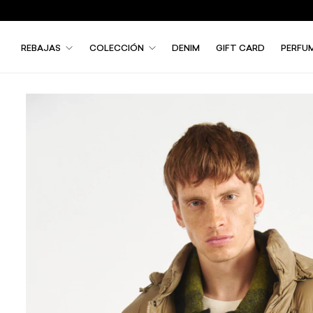
REBAJAS
COLECCIÓN
DENIM
GIFT CARD
PERFU