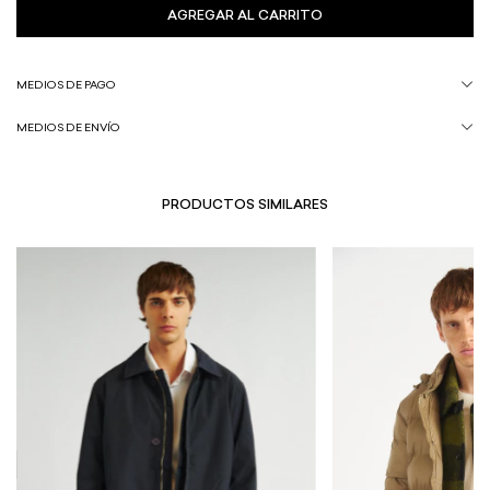
MEDIOS DE PAGO
MEDIOS DE ENVÍO
PRODUCTOS SIMILARES