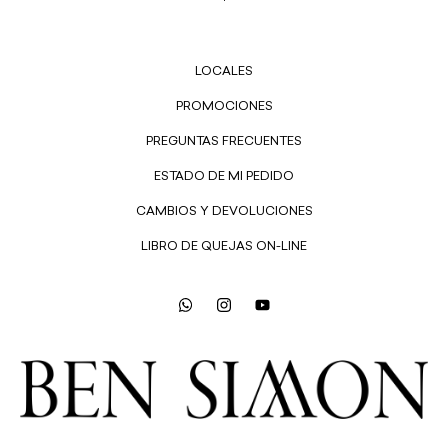
LOCALES
PROMOCIONES
PREGUNTAS FRECUENTES
ESTADO DE MI PEDIDO
CAMBIOS Y DEVOLUCIONES
LIBRO DE QUEJAS ON-LINE