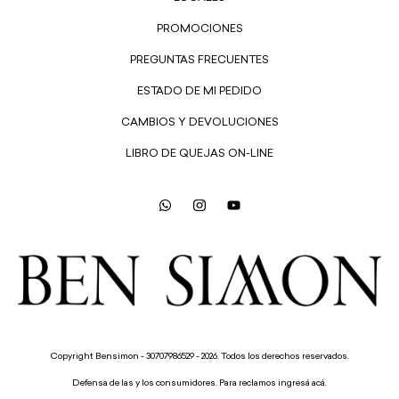
PROMOCIONES
PREGUNTAS FRECUENTES
ESTADO DE MI PEDIDO
CAMBIOS Y DEVOLUCIONES
LIBRO DE QUEJAS ON-LINE
Copyright Bensimon - 30707986529 - 2026. Todos los derechos reservados.
Defensa de las y los consumidores. Para reclamos
ingresá acá.