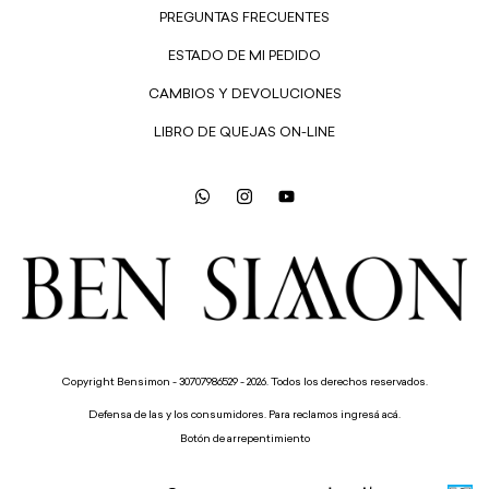
PREGUNTAS FRECUENTES
ESTADO DE MI PEDIDO
CAMBIOS Y DEVOLUCIONES
LIBRO DE QUEJAS ON-LINE
Copyright Bensimon - 30707986529 - 2026. Todos los derechos reservados.
Defensa de las y los consumidores. Para reclamos
ingresá acá.
Botón de arrepentimiento