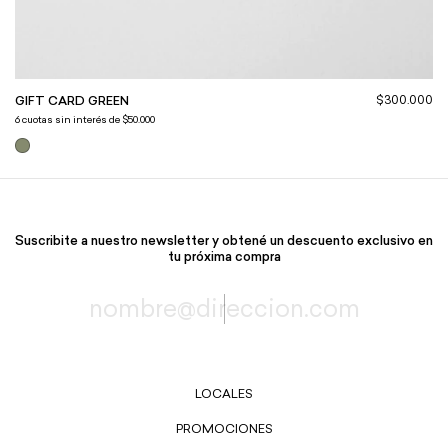
$300.000
GIFT CARD GREEN
6
cuotas sin interés de
$50.000
Suscribite a nuestro newsletter y obtené un descuento exclusivo en
tu próxima compra
LOCALES
PROMOCIONES